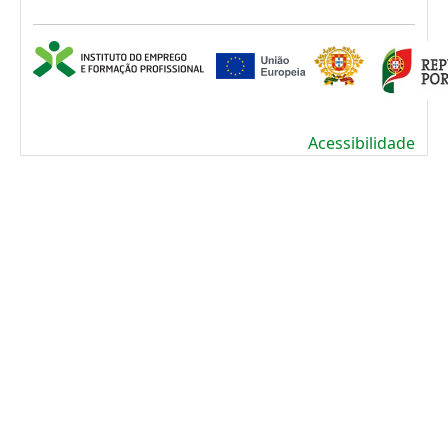
Acessibilidade