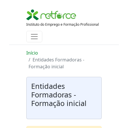
Instituto do Emprego e Formação Profissional
Início
Entidades Formadoras -
Formação inicial
Entidades
Formadoras -
Formação inicial