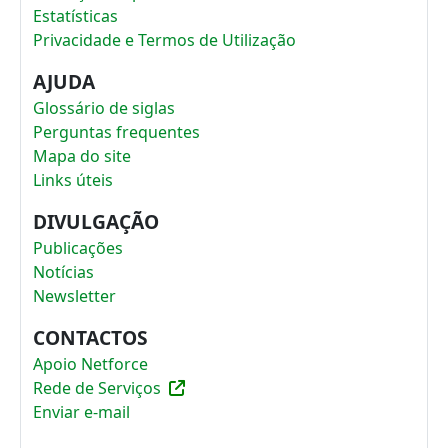
Estatísticas
Privacidade e Termos de Utilização
AJUDA
Glossário de siglas
Perguntas frequentes
Mapa do site
Links úteis
DIVULGAÇÃO
Publicações
Notícias
Newsletter
CONTACTOS
Apoio Netforce
Rede de Serviços
Enviar e-mail