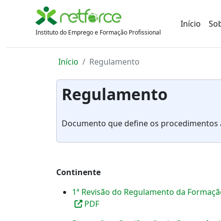
Início
So
Instituto do Emprego e Formação Profissional
Início
Regulamento
Regulamento
Documento que define os procedimentos a
Continente
1ª Revisão do Regulamento da Formação
PDF