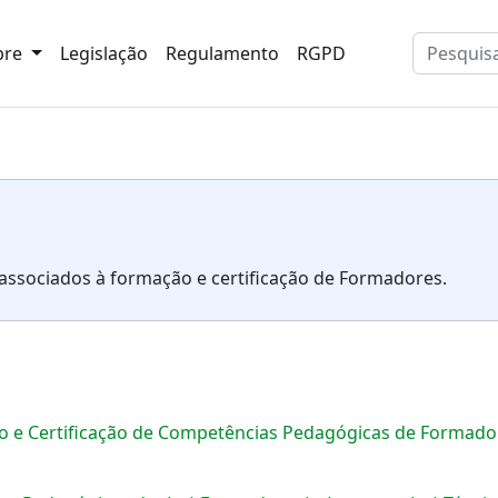
bre
Legislação
Regulamento
RGPD
ssociados à formação e certificação de Formadores.
 e Certificação de Competências Pedagógicas de Formador