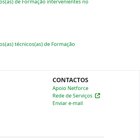
os(as) de Formação intervenientes no
s(as) técnicos(as) de Formação
CONTACTOS
Apoio Netforce
Rede de Serviços
Enviar e-mail