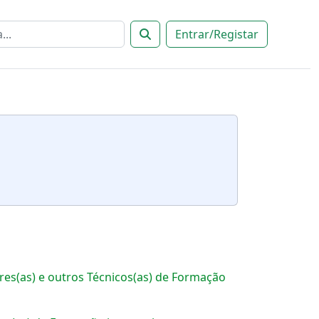
Entrar/Registar
es(as) e outros Técnicos(as) de Formação