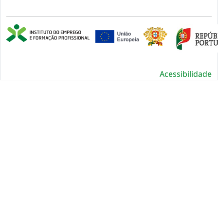
Acessibilidade