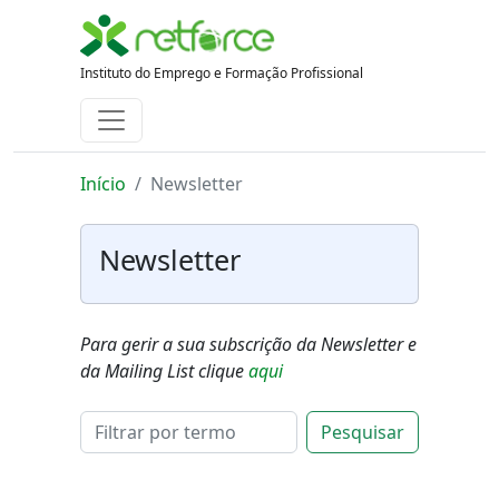
Instituto do Emprego e Formação Profissional
Início
Newsletter
Newsletter
Para gerir a sua subscrição da Newsletter e
da Mailing List clique
aqui
Pesquisar