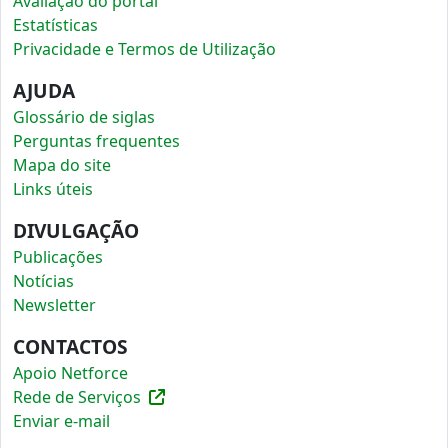
Avaliação do portal
Estatísticas
Privacidade e Termos de Utilização
AJUDA
Glossário de siglas
Perguntas frequentes
Mapa do site
Links úteis
DIVULGAÇÃO
Publicações
Notícias
Newsletter
CONTACTOS
Apoio Netforce
Rede de Serviços
Enviar e-mail