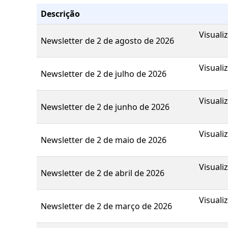
Descrição
Visuali
Newsletter de 2 de agosto de 2026
Visuali
Newsletter de 2 de julho de 2026
Visuali
Newsletter de 2 de junho de 2026
Visuali
Newsletter de 2 de maio de 2026
Visuali
Newsletter de 2 de abril de 2026
Visuali
Newsletter de 2 de março de 2026