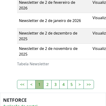
Newsletter de 2 de fevereiro de
Visuali
2026
Visuali
Newsletter de 2 de janeiro de 2026
Newsletter de 2 de dezembro de
Visuali
2025
Newsletter de 2 de novembro de
Visuali
2025
Tabela Newsletter
<<
<
1
2
3
4
5
>
>>
NETFORCE