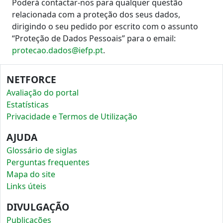
Poderá contactar-nos para qualquer questão
relacionada com a proteção dos seus dados,
dirigindo o seu pedido por escrito com o assunto
“Proteção de Dados Pessoais” para o email:
protecao.dados@iefp.pt
.
NETFORCE
Avaliação do portal
Estatísticas
Privacidade e Termos de Utilização
AJUDA
Glossário de siglas
Perguntas frequentes
Mapa do site
Links úteis
DIVULGAÇÃO
Publicações