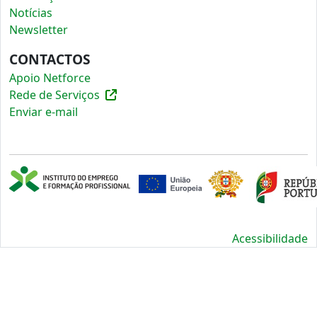
Notícias
Newsletter
CONTACTOS
Apoio Netforce
Rede de Serviços
Enviar e-mail
Acessibilidade