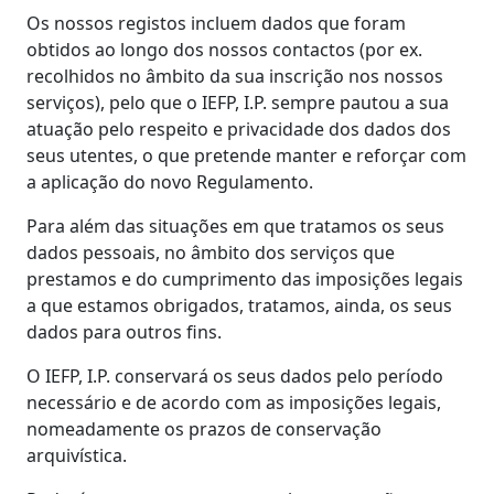
Os nossos registos incluem dados que foram
obtidos ao longo dos nossos contactos (por ex.
recolhidos no âmbito da sua inscrição nos nossos
serviços), pelo que o IEFP, I.P. sempre pautou a sua
atuação pelo respeito e privacidade dos dados dos
seus utentes, o que pretende manter e reforçar com
a aplicação do novo Regulamento.
Para além das situações em que tratamos os seus
dados pessoais, no âmbito dos serviços que
prestamos e do cumprimento das imposições legais
a que estamos obrigados, tratamos, ainda, os seus
dados para outros fins.
O IEFP, I.P. conservará os seus dados pelo período
necessário e de acordo com as imposições legais,
nomeadamente os prazos de conservação
arquivística.