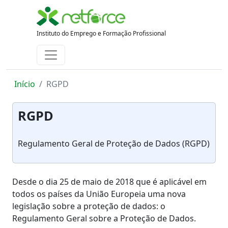
Instituto do Emprego e Formação Profissional
Início
RGPD
RGPD
Regulamento Geral de Proteção de Dados (RGPD)
Desde o dia 25 de maio de 2018 que é aplicável em
todos os países da União Europeia uma nova
legislação sobre a proteção de dados: o
Regulamento Geral sobre a Proteção de Dados.