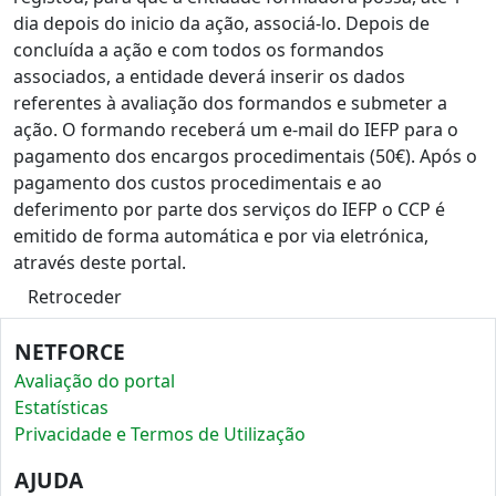
dia depois do inicio da ação, associá-lo. Depois de
concluída a ação e com todos os formandos
associados, a entidade deverá inserir os dados
referentes à avaliação dos formandos e submeter a
ação. O formando receberá um e-mail do IEFP para o
pagamento dos encargos procedimentais (50€). Após o
pagamento dos custos procedimentais e ao
deferimento por parte dos serviços do IEFP o CCP é
emitido de forma automática e por via eletrónica,
através deste portal.
Retroceder
NETFORCE
Avaliação do portal
Estatísticas
Privacidade e Termos de Utilização
AJUDA