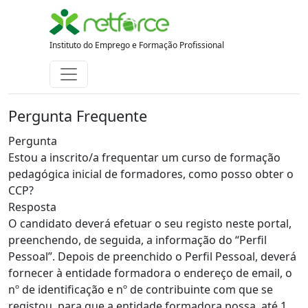
Instituto do Emprego e Formação Profissional
Pergunta Frequente
Pergunta
Estou a inscrito/a frequentar um curso de formação
pedagógica inicial de formadores, como posso obter o
CCP?
Resposta
O candidato deverá efetuar o seu registo neste portal,
preenchendo, de seguida, a informação do “Perfil
Pessoal”. Depois de preenchido o Perfil Pessoal, deverá
fornecer à entidade formadora o endereço de email, o
nº de identificação e nº de contribuinte com que se
registou, para que a entidade formadora possa, até 1