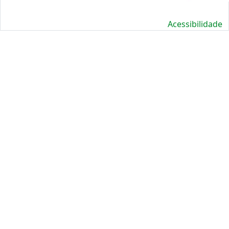
Acessibilidade