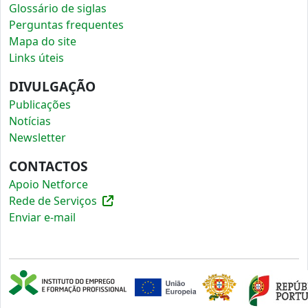
Glossário de siglas
Perguntas frequentes
Mapa do site
Links úteis
DIVULGAÇÃO
Publicações
Notícias
Newsletter
CONTACTOS
Apoio Netforce
Rede de Serviços
Enviar e-mail