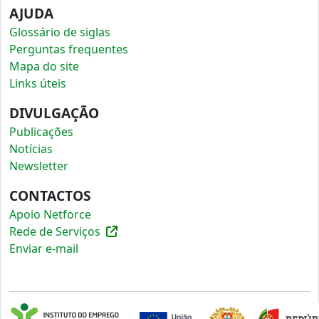
AJUDA
Glossário de siglas
Perguntas frequentes
Mapa do site
Links úteis
DIVULGAÇÃO
Publicações
Notícias
Newsletter
CONTACTOS
Apoio Netforce
Rede de Serviços
Enviar e-mail