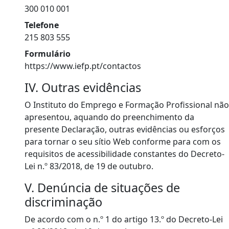
300 010 001
Telefone
215 803 555
Formulário
https://www.iefp.pt/contactos
IV. Outras evidências
O
Instituto do Emprego e Formação Profissional
não
apresentou, aquando do preenchimento da
presente Declaração, outras evidências ou esforços
para tornar o seu sítio Web conforme para com os
requisitos de acessibilidade constantes do Decreto-
Lei n.º 83/2018, de 19 de outubro.
V. Denúncia de situações de
discriminação
De acordo com o n.º 1 do artigo 13.º do Decreto-Lei