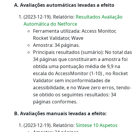
A. Avaliações automáticas levadas a efeito
(2023-12-19). Relatório:
Resultados Avaliação
Automática do Netforce
Ferramenta utilizada: Access Monitor,
Rocket Validator, Wave
Amostra: 34 páginas.
Principais resultados (sumário): No total das
34 páginas que constituiram a amostra foi
obtida uma pontuação média de 9,9 na
escala do AccessMonitor (1-10) , no Rocket
Validator sem inconformidades de
acessibilidade, e no Wave zero erros, tendo-
se obtido os seguintes resultados: 34
páginas conformes.
B. Avaliações manuais levadas a efeito:
(2023-12-19). Relatório:
Síntese 10 Aspetos