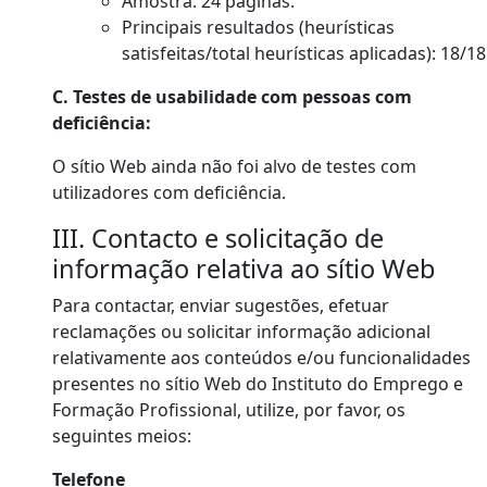
Amostra: 24 páginas.
Principais resultados (heurísticas
satisfeitas/total heurísticas aplicadas): 18/18
C. Testes de usabilidade com pessoas com
deficiência:
O sítio Web
ainda não foi alvo de testes com
utilizadores com deficiência.
III. Contacto e solicitação de
informação relativa
ao sítio Web
Para contactar, enviar sugestões, efetuar
reclamações ou solicitar informação adicional
relativamente aos conteúdos e/ou funcionalidades
presentes n
o sítio Web
d
o
Instituto do Emprego e
Formação Profissional
, utilize, por favor, os
seguintes meios:
Telefone