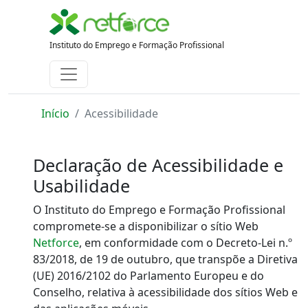
Instituto do Emprego e Formação Profissional
Início
Acessibilidade
Declaração de Acessibilidade e
Usabilidade
O
Instituto do Emprego e Formação Profissional
compromete-se a disponibilizar
o sítio Web
Netforce
, em conformidade com o Decreto-Lei n.º
83/2018, de 19 de outubro, que transpõe a Diretiva
(UE) 2016/2102 do Parlamento Europeu e do
Conselho, relativa à acessibilidade dos sítios Web e