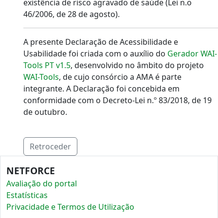
existência de risco agravado de saúde (Lei n.o
46/2006, de 28 de agosto).
A presente Declaração de Acessibilidade e
Usabilidade foi criada com o auxílio do
Gerador WAI-
Tools PT v1.5
, desenvolvido no âmbito do projeto
WAI-Tools
, de cujo consórcio a AMA é parte
integrante. A Declaração foi concebida em
conformidade com o Decreto-Lei n.º 83/2018, de 19
de outubro.
Retroceder
NETFORCE
Avaliação do portal
Estatísticas
Privacidade e Termos de Utilização