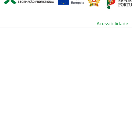
Acessibilidade