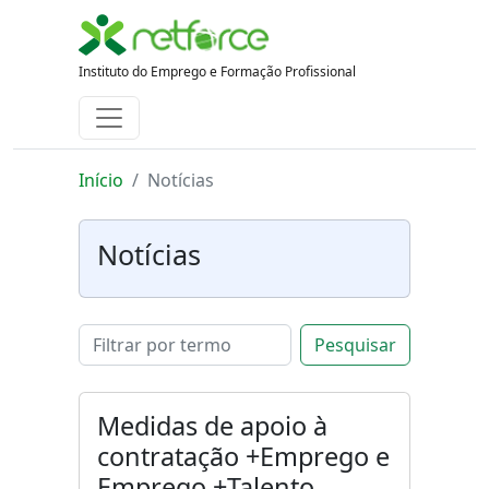
Instituto do Emprego e Formação Profissional
Início
Notícias
Notícias
Pesquisar
Medidas de apoio à
contratação +Emprego e
Emprego +Talento