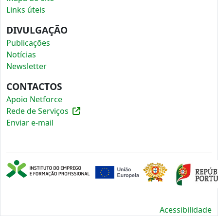
Links úteis
DIVULGAÇÃO
Publicações
Notícias
Newsletter
CONTACTOS
Apoio Netforce
Rede de Serviços
Enviar e-mail
Acessibilidade