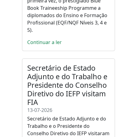
primeira vez, o prestigiado Blue
Book Traineeship Programme a
diplomados do Ensino e Formação
Profissional (EQF/NQF Níveis 3, 4 e
5).
Continuar a ler
Secretário de Estado
Adjunto e do Trabalho e
Presidente do Conselho
Diretivo do IEFP visitam
FIA
13-07-2026
Secretário de Estado Adjunto e do
Trabalho e o Presidente do
Conselho Diretivo do IEFP visitaram