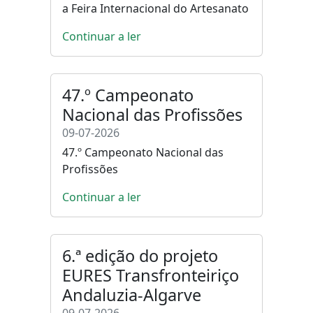
a Feira Internacional do Artesanato
Continuar a ler
47.º Campeonato
Nacional das Profissões
09-07-2026
47.º Campeonato Nacional das
Profissões
Continuar a ler
6.ª edição do projeto
EURES Transfronteiriço
Andaluzia-Algarve