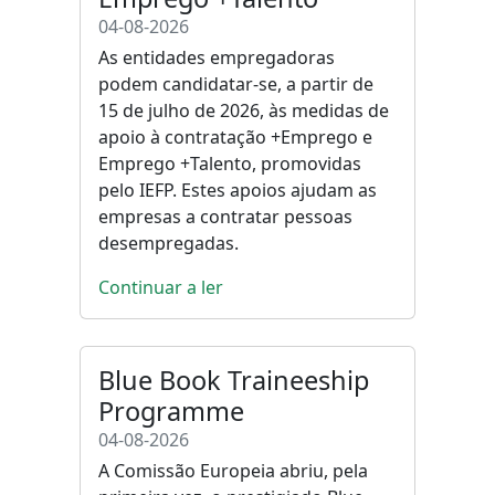
04-08-2026
As entidades empregadoras
podem candidatar-se, a partir de
15 de julho de 2026, às medidas de
apoio à contratação +Emprego e
Emprego +Talento, promovidas
pelo IEFP. Estes apoios ajudam as
empresas a contratar pessoas
desempregadas.
Continuar a ler
Blue Book Traineeship
Programme
04-08-2026
A Comissão Europeia abriu, pela