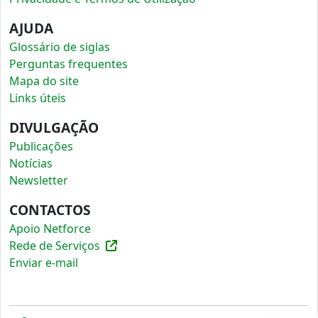
AJUDA
Glossário de siglas
Perguntas frequentes
Mapa do site
Links úteis
DIVULGAÇÃO
Publicações
Notícias
Newsletter
CONTACTOS
Apoio Netforce
Rede de Serviços
Enviar e-mail