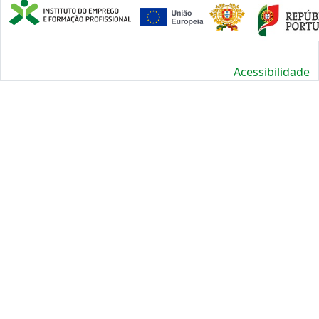
Acessibilidade