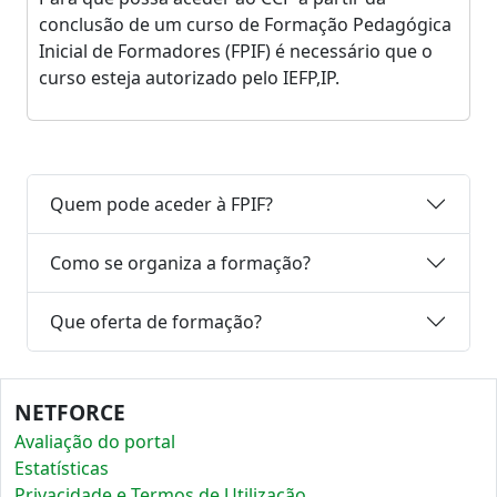
conclusão de um curso de Formação Pedagógica
Inicial de Formadores (FPIF) é necessário que o
curso esteja autorizado pelo IEFP,IP.
Quem pode aceder à FPIF?
Como se organiza a formação?
Que oferta de formação?
NETFORCE
Avaliação do portal
Estatísticas
Privacidade e Termos de Utilização