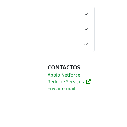
CONTACTOS
Apoio Netforce
Rede de Serviços
Enviar e-mail