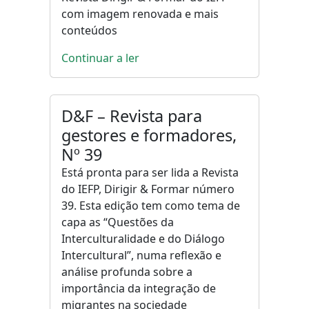
com imagem renovada e mais
conteúdos
Continuar a ler
D&F – Revista para
gestores e formadores,
Nº 39
Está pronta para ser lida a Revista
do IEFP, Dirigir & Formar número
39. Esta edição tem como tema de
capa as “Questões da
Interculturalidade e do Diálogo
Intercultural”, numa reflexão e
análise profunda sobre a
importância da integração de
migrantes na sociedade