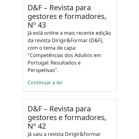
D&F – Revista para
gestores e formadores,
Nº 43
Já está online a mais recente edição
da revista Dirigir&Formar (D&F),
com o tema de capa:
"Competências dos Adultos em
Portugal: Resultados e
Perspetivas".
Continuar a ler
D&F – Revista para
gestores e formadores,
Nº 42
Já saiu a revista Dirigir&Formar