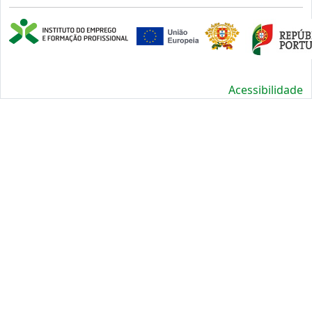
Acessibilidade