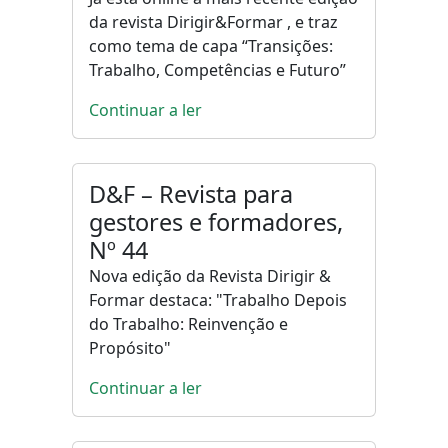
da revista Dirigir&Formar , e traz
como tema de capa “Transições:
Trabalho, Competências e Futuro”
Continuar a ler
D&F – Revista para
gestores e formadores,
Nº 44
Nova edição da Revista Dirigir &
Formar destaca: "Trabalho Depois
do Trabalho: Reinvenção e
Propósito"
Continuar a ler