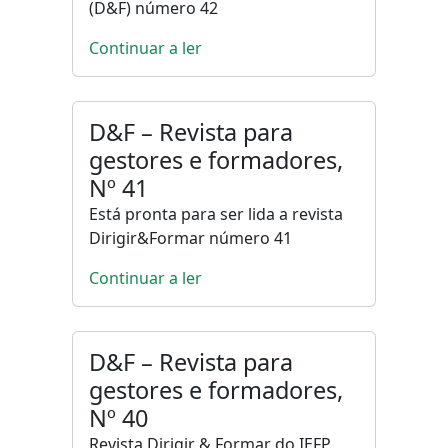
(D&F) número 42
Continuar a ler
D&F – Revista para
gestores e formadores,
Nº 41
Está pronta para ser lida a revista
Dirigir&Formar número 41
Continuar a ler
D&F – Revista para
gestores e formadores,
Nº 40
Revista Dirigir & Formar do IEFP