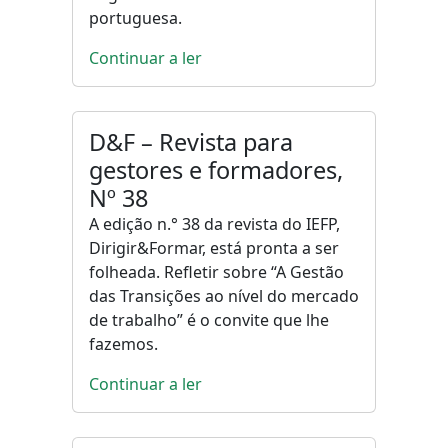
portuguesa.
Continuar a ler
D&F – Revista para
gestores e formadores,
Nº 38
A edição n.° 38 da revista do IEFP,
Dirigir&Formar, está pronta a ser
folheada. Refletir sobre “A Gestão
das Transições ao nível do mercado
de trabalho” é o convite que lhe
fazemos.
Continuar a ler