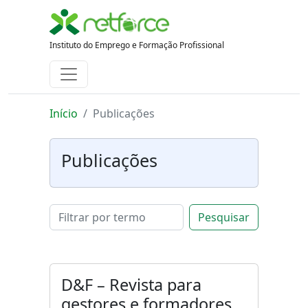
Instituto do Emprego e Formação Profissional
Início
Publicações
Publicações
Pesquisar
D&F – Revista para
gestores e formadores,