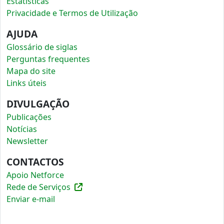
Estatísticas
Privacidade e Termos de Utilização
AJUDA
Glossário de siglas
Perguntas frequentes
Mapa do site
Links úteis
DIVULGAÇÃO
Publicações
Notícias
Newsletter
CONTACTOS
Apoio Netforce
Rede de Serviços
Enviar e-mail