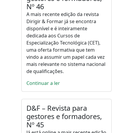
Nº 46
A mais recente edição da revista
Dirigir & Formar já se encontra
disponível e é inteiramente
dedicada aos Cursos de
Especialização Tecnológica (CET),
uma oferta formativa que tem
vindo a assumir um papel cada vez
mais relevante no sistema nacional
de qualificações.
Continuar a ler
D&F – Revista para
gestores e formadores,
Nº 45
Já está online a mais recente edição