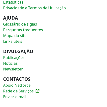
Estatísticas
Privacidade e Termos de Utilização
AJUDA
Glossário de siglas
Perguntas frequentes
Mapa do site
Links úteis
DIVULGAÇÃO
Publicações
Notícias
Newsletter
CONTACTOS
Apoio Netforce
Rede de Serviços
Enviar e-mail