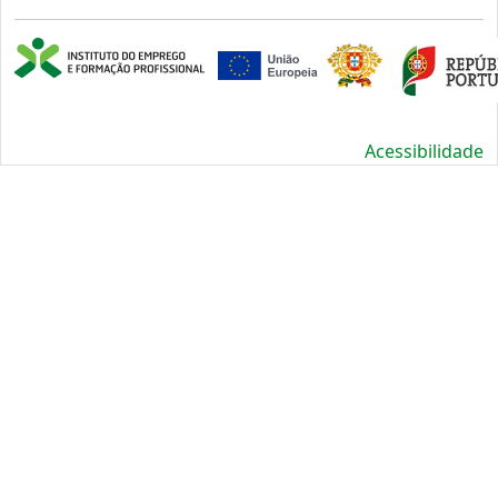
Acessibilidade