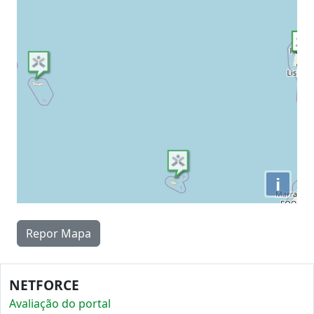
i
Repor Mapa
NETFORCE
Avaliação do portal