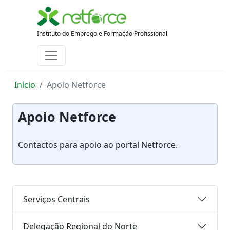
Instituto do Emprego e Formação Profissional
Início
Apoio Netforce
Apoio Netforce
Contactos para apoio ao portal Netforce.
Serviços Centrais
Delegação Regional do Norte