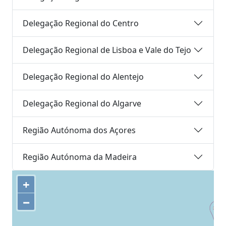
Delegação Regional do Centro
Delegação Regional de Lisboa e Vale do Tejo
Delegação Regional do Alentejo
Delegação Regional do Algarve
Região Autónoma dos Açores
Região Autónoma da Madeira
+
−