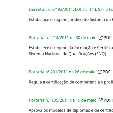
Decreto-Lei n.º 92/2011. D.R. n.º 143, Série I
Estabelece o regime jurídico do Sistema de 
Portaria n.º 214/2011 de 30 de maio
PDF
Estabelece o regime da formação e Certifi
Sistema Nacional de Qualificações (SNQ).
Portaria nº 201/2011 de 26 de maio
PDF
Regula a certificação de competência s pro
Portaria n.º 199/2011 de 19 de maio
PDF
Aprova os modelos de diplomas e de certifi