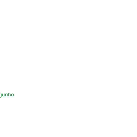
e junho