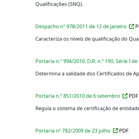
Qualificações (SNQ).
Despacho nº 978/2011 de 12 de janeiro
P
Caracteriza os níveis de qualificação do Qu
Portaria n.º 994/2010. D.R. n.º 190, Série I 
Determina a validade dos Certificados de A
Portaria n.º 851/2010 de 6 setembro
PD
Regula o sistema de certificação de entida
Portaria nº 782/2009 de 23 julho
PDF