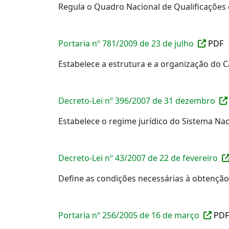
Regula o Quadro Nacional de Qualificações e
Portaria nº 781/2009 de 23 de julho
PDF
Estabelece a estrutura e a organização do C
Decreto-Lei nº 396/2007 de 31 dezembro
Estabelece o regime jurídico do Sistema Nac
Decreto-Lei nº 43/2007 de 22 de fevereiro
Define as condições necessárias à obtenção
Portaria nº 256/2005 de 16 de março
PDF