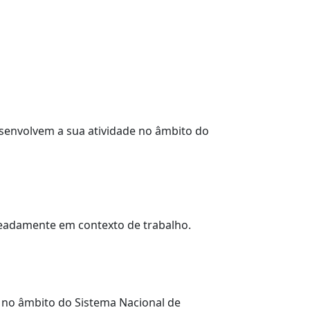
senvolvem a sua atividade no âmbito do
omeadamente em contexto de trabalho.
r no âmbito do Sistema Nacional de