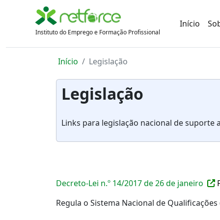
Início
So
Instituto do Emprego e Formação Profissional
Início
Legislação
Legislação
Links para legislação nacional de suporte 
Decreto-Lei n.º 14/2017 de 26 de janeiro
Regula o Sistema Nacional de Qualificações