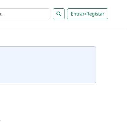
Entrar/Registar
.