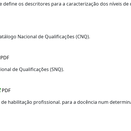
 define os descritores para a caracterização dos níveis de q
atálogo Nacional de Qualificações (CNQ).
PDF
ional de Qualificações (SNQ).
PDF
 de habilitação profissional. para a docência num determi