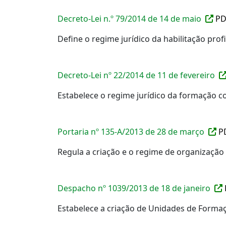
Decreto-Lei n.º 79/2014 de 14 de maio
PD
Define o regime jurídico da habilitação pro
Decreto-Lei nº 22/2014 de 11 de fevereiro
Estabelece o regime jurídico da formação c
Portaria nº 135-A/2013 de 28 de março
P
Regula a criação e o regime de organização
Despacho nº 1039/2013 de 18 de janeiro
Estabelece a criação de Unidades de Forma