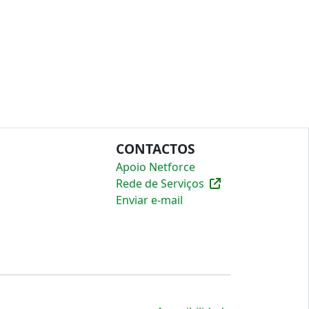
CONTACTOS
Apoio Netforce
Rede de Serviços
Enviar e-mail