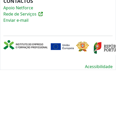
CONTACTOS
Apoio Netforce
Rede de Serviços
Enviar e-mail
Acessibilidade