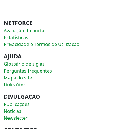
NETFORCE
Avaliação do portal
Estatísticas
Privacidade e Termos de Utilização
AJUDA
Glossário de siglas
Perguntas frequentes
Mapa do site
Links úteis
DIVULGAÇÃO
Publicações
Notícias
Newsletter