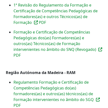
1ª Revisão do Regulamento da Formação e
Certificação de Competências Pedagógicas de
Formadores(as) e outros Técnicos(as) de
Formação
PDF
Formação e Certificação de Competências
Pedagógicas dos(as) Formadores(as) e
outros(as) Técnicos(as) de Formação
intervenientes no âmbito do SNQ (Revogado)
PDF
Região Autónoma da Madeira - RAM
Regulamento Formação e Certificação de
Competências Pedagógicas do(as)
formadores(as) e outros(as) técnicos(as) de
Formação intervenientes no âmbito do SGQ
PDF