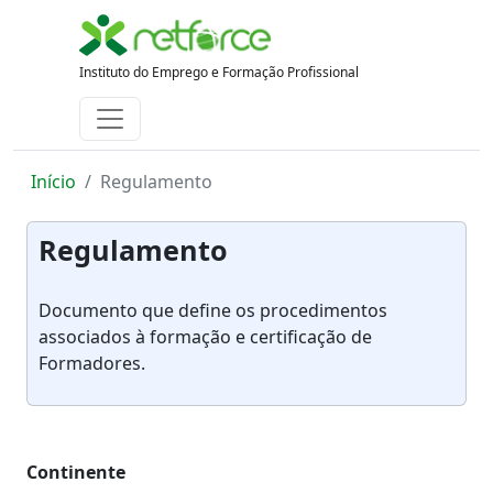
Instituto do Emprego e Formação Profissional
Início
Regulamento
Regulamento
Documento que define os procedimentos
associados à formação e certificação de
Formadores.
Continente