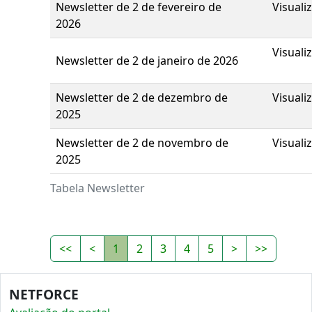
Newsletter de 2 de fevereiro de
Visuali
2026
Visuali
Newsletter de 2 de janeiro de 2026
Newsletter de 2 de dezembro de
Visuali
2025
Newsletter de 2 de novembro de
Visuali
2025
Tabela Newsletter
<<
<
1
2
3
4
5
>
>>
NETFORCE