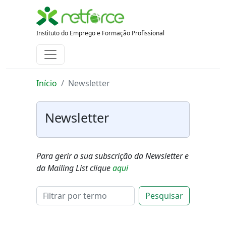
Instituto do Emprego e Formação Profissional
Início
Newsletter
Newsletter
Para gerir a sua subscrição da Newsletter e
da Mailing List clique
aqui
Pesquisar