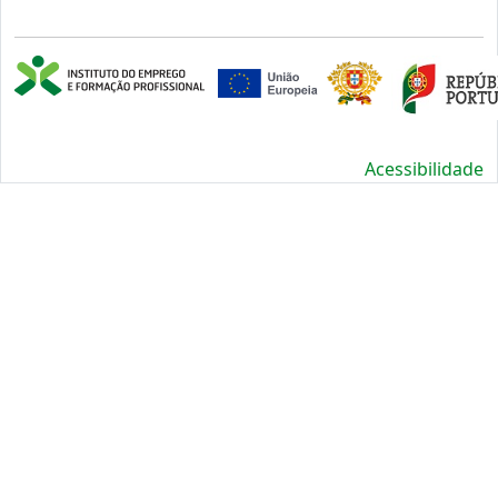
Acessibilidade