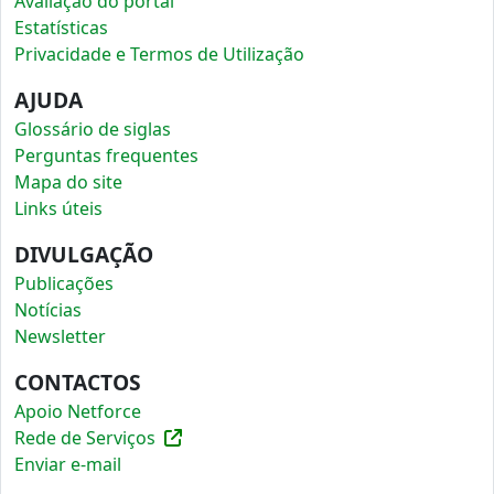
Avaliação do portal
Estatísticas
Privacidade e Termos de Utilização
AJUDA
Glossário de siglas
Perguntas frequentes
Mapa do site
Links úteis
DIVULGAÇÃO
Publicações
Notícias
Newsletter
CONTACTOS
Apoio Netforce
Rede de Serviços
Enviar e-mail