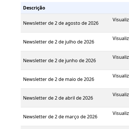
Descrição
Visuali
Newsletter de 2 de agosto de 2026
Visuali
Newsletter de 2 de julho de 2026
Visuali
Newsletter de 2 de junho de 2026
Visuali
Newsletter de 2 de maio de 2026
Visuali
Newsletter de 2 de abril de 2026
Visuali
Newsletter de 2 de março de 2026