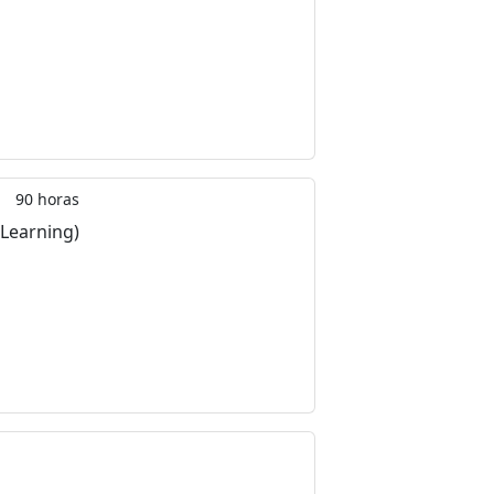
90 horas
-Learning)