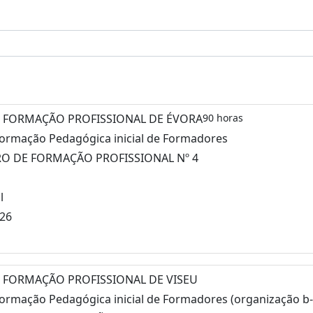
 FORMAÇÃO PROFISSIONAL DE ÉVORA
90 horas
Formação Pedagógica inicial de Formadores
RO DE FORMAÇÃO PROFISSIONAL Nº 4
l
026
 FORMAÇÃO PROFISSIONAL DE VISEU
Formação Pedagógica inicial de Formadores (organização b