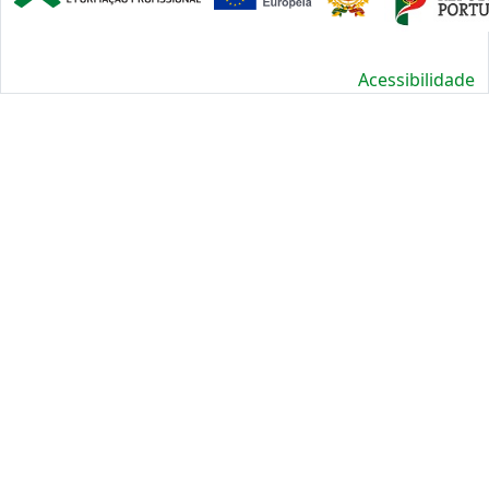
Acessibilidade