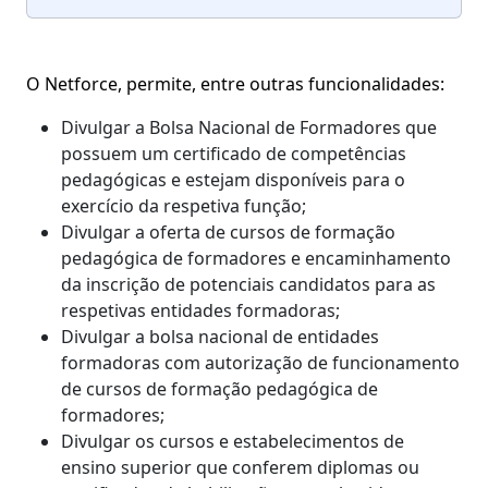
O Netforce, permite, entre outras funcionalidades:
Divulgar a Bolsa Nacional de Formadores que
possuem um certificado de competências
pedagógicas e estejam disponíveis para o
exercício da respetiva função;
Divulgar a oferta de cursos de formação
pedagógica de formadores e encaminhamento
da inscrição de potenciais candidatos para as
respetivas entidades formadoras;
Divulgar a bolsa nacional de entidades
formadoras com autorização de funcionamento
de cursos de formação pedagógica de
formadores;
Divulgar os cursos e estabelecimentos de
ensino superior que conferem diplomas ou