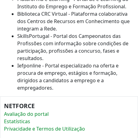
Instituto do Emprego e Formação Profissional.
Biblioteca CRC Virtual - Plataforma colaborativa
dos Centros de Recursos em Conhecimento que
integram a Rede.
SkillsPortugal - Portal dos Campeonatos das
Profissões com informação sobre condições de
participação, profissões a concurso, fases e
resultados.
Iefponline - Portal especializado na oferta e
procura de emprego, estágios e formação,
dirigidos a candidatos a emprego e a
empregadores.
NETFORCE
Avaliação do portal
Estatísticas
Privacidade e Termos de Utilização