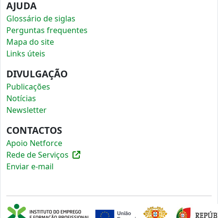
AJUDA
Glossário de siglas
Perguntas frequentes
Mapa do site
Links úteis
DIVULGAÇÃO
Publicações
Notícias
Newsletter
CONTACTOS
Apoio Netforce
Rede de Serviços
Enviar e-mail