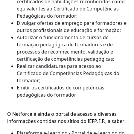
certificados de habilitações reconhecidos como
equivalentes ao Certificado de Competências
Pedagógicas do formador;
Divulgar ofertas de emprego para formadores e
outros profissionais de educação e formação;
Autorizar o funcionamento de cursos de
formação pedagógica de formadores e de
processos de reconhecimento, validação e
certificação de competências pedagógicas;
Realizar candidaturas para acesso ao
Certificado de Competências Pedagógicas do
formador;
Emitir os certificados de competências
pedagógicas do formador.
O Netforce é ainda o portal de acesso a diversas
informações contidas nos sítios do IEFP, I.P., a saber:
Plataforma e-Learning - Portal de e-Learning do