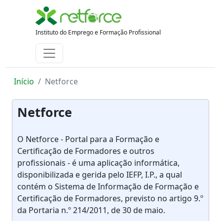
Instituto do Emprego e Formação Profissional
Início
Netforce
Netforce
O Netforce - Portal para a Formação e
Certificação de Formadores e outros
profissionais - é uma aplicação informática,
disponibilizada e gerida pelo IEFP, I.P., a qual
contém o Sistema de Informação de Formação e
Certificação de Formadores, previsto no artigo 9.º
da Portaria n.º 214/2011, de 30 de maio.