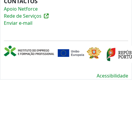
CONTACTOS
Apoio Netforce
Rede de Serviços
Enviar e-mail
Acessibilidade