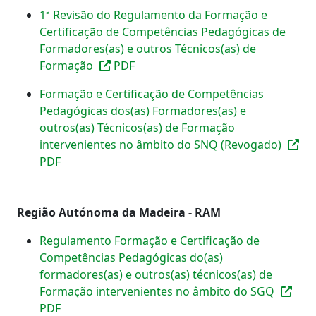
1ª Revisão do Regulamento da Formação e
Certificação de Competências Pedagógicas de
Formadores(as) e outros Técnicos(as) de
Formação
PDF
Formação e Certificação de Competências
Pedagógicas dos(as) Formadores(as) e
outros(as) Técnicos(as) de Formação
intervenientes no âmbito do SNQ (Revogado)
PDF
Região Autónoma da Madeira - RAM
Regulamento Formação e Certificação de
Competências Pedagógicas do(as)
formadores(as) e outros(as) técnicos(as) de
Formação intervenientes no âmbito do SGQ
PDF