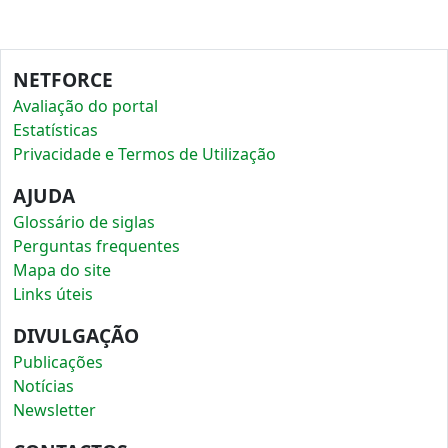
NETFORCE
Avaliação do portal
Estatísticas
Privacidade e Termos de Utilização
AJUDA
Glossário de siglas
Perguntas frequentes
Mapa do site
Links úteis
DIVULGAÇÃO
Publicações
Notícias
Newsletter