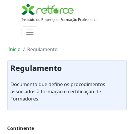
Instituto do Emprego e Formação Profissional
Início
Regulamento
Regulamento
Documento que define os procedimentos
associados à formação e certificação de
Formadores.
Continente