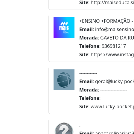
Site
: http://maiseduca.
+ENSINO +FORMAÇÃO -
Email
: info@maisensin
Morada
: GAVETO DA RU
Telefone
: 936981217
Site
: https://www.inst
------------
Email
: geral@lucky-poc
Morada
: ------------------
Telefone
:
Site
: www.lucky-pocket.
.
Email
: anacarolinasilv