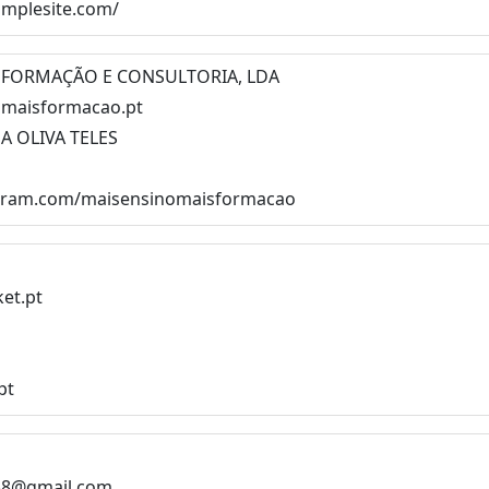
simplesite.com/
 FORMAÇÃO E CONSULTORIA, LDA
omaisformacao.pt
A OLIVA TELES
agram.com/maisensinomaisformacao
ket.pt
pt
a38@gmail.com