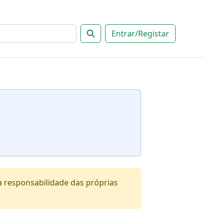
Entrar/Registar
a responsabilidade das próprias