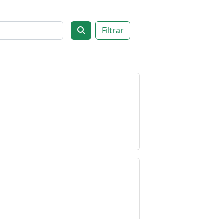
Filtrar