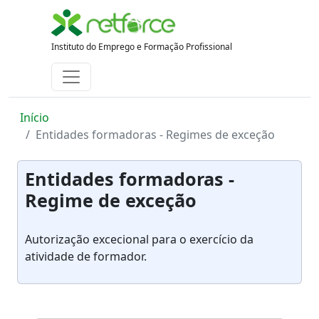
Instituto do Emprego e Formação Profissional
Início
Entidades formadoras - Regimes de exceção
Entidades formadoras -
Regime de exceção
Autorização excecional para o exercício da
atividade de formador.