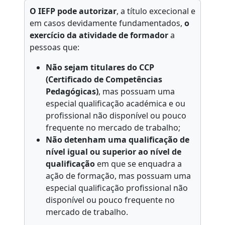
O IEFP pode autorizar
, a título excecional e
em casos devidamente fundamentados,
o
exercício da atividade de formador
a
pessoas que:
Não sejam titulares do CCP
(Certificado de Competências
Pedagógicas)
, mas possuam uma
especial qualificação académica e ou
profissional não disponível ou pouco
frequente no mercado de trabalho;
Não detenham uma qualificação de
nível igual ou superior ao nível de
qualificação
em que se enquadra a
ação de formação, mas possuam uma
especial qualificação profissional não
disponível ou pouco frequente no
mercado de trabalho.