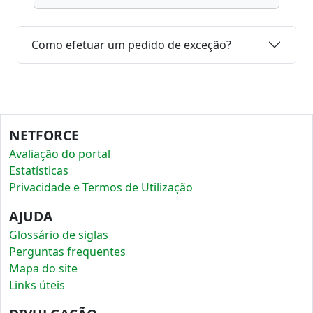
Como efetuar um pedido de exceção?
NETFORCE
Avaliação do portal
Estatísticas
Privacidade e Termos de Utilização
AJUDA
Glossário de siglas
Perguntas frequentes
Mapa do site
Links úteis