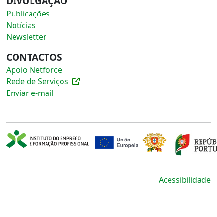
DIVULGAÇÃO
Publicações
Notícias
Newsletter
CONTACTOS
Apoio Netforce
Rede de Serviços
Enviar e-mail
Acessibilidade