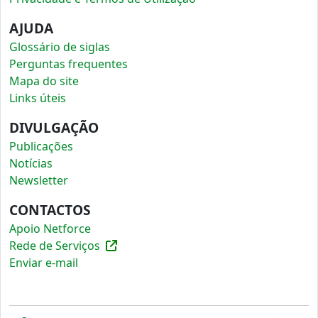
AJUDA
Glossário de siglas
Perguntas frequentes
Mapa do site
Links úteis
DIVULGAÇÃO
Publicações
Notícias
Newsletter
CONTACTOS
Apoio Netforce
Rede de Serviços
Enviar e-mail