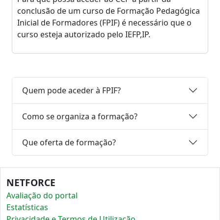
conclusão de um curso de Formação Pedagógica
Inicial de Formadores (FPIF) é necessário que o
curso esteja autorizado pelo IEFP,IP.
Quem pode aceder à FPIF?
Como se organiza a formação?
Que oferta de formação?
NETFORCE
Avaliação do portal
Estatísticas
Privacidade e Termos de Utilização