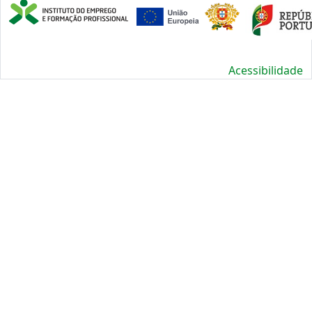
Acessibilidade