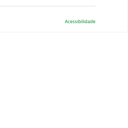
Acessibilidade