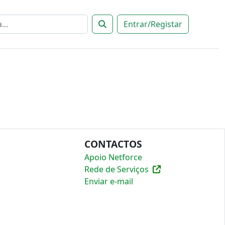
Entrar/Registar
CONTACTOS
Apoio Netforce
Rede de Serviços
Enviar e-mail