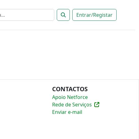
Entrar/Registar
CONTACTOS
Apoio Netforce
Rede de Serviços
Enviar e-mail