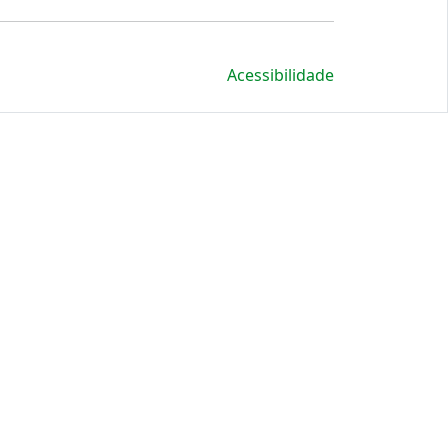
Acessibilidade