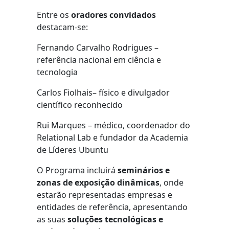
Entre os
oradores convidados
destacam-se:
Fernando Carvalho Rodrigues –
referência nacional em ciência e
tecnologia
Carlos Fiolhais– físico e divulgador
científico reconhecido
Rui Marques – médico, coordenador do
Relational Lab e fundador da Academia
de Líderes Ubuntu
O Programa incluirá
seminários e
zonas de exposição dinâmicas
, onde
estarão representadas empresas e
entidades de referência, apresentando
as suas
soluções tecnológicas e