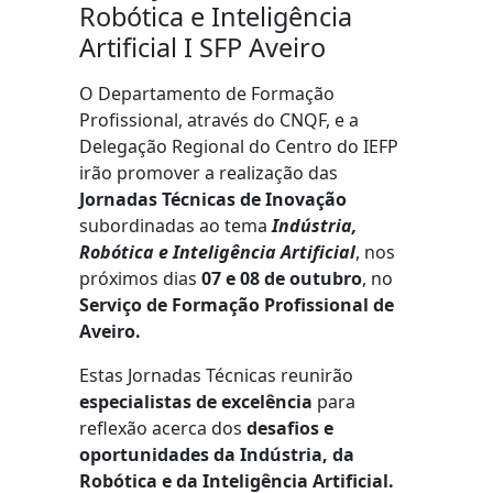
Robótica e Inteligência
Artificial I SFP Aveiro
O Departamento de Formação
Profissional, através do CNQF, e a
Delegação Regional do Centro do IEFP
irão promover a realização das
Jornadas Técnicas de Inovação
subordinadas ao tema
Indústria,
Robótica e Inteligência Artificial
, nos
próximos dias
07 e 08 de outubro
, no
Serviço de Formação Profissional de
Aveiro.
Estas Jornadas Técnicas reunirão
especialistas de excelência
para
reflexão acerca dos
desafios e
oportunidades da Indústria, da
Robótica e da Inteligência Artificial.