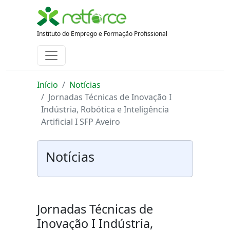
Instituto do Emprego e Formação Profissional
Início
Notícias
Jornadas Técnicas de Inovação I
Indústria, Robótica e Inteligência
Artificial I SFP Aveiro
Notícias
Jornadas Técnicas de
Inovação I Indústria,