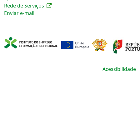
Rede de Serviços
Enviar e-mail
Acessibilidade