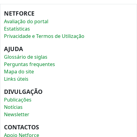
NETFORCE
Avaliação do portal
Estatísticas
Privacidade e Termos de Utilização
AJUDA
Glossário de siglas
Perguntas frequentes
Mapa do site
Links úteis
DIVULGAÇÃO
Publicações
Notícias
Newsletter
CONTACTOS
Apoio Netforce