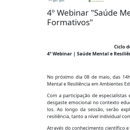
4º Webinar "Saúde Me
Formativos"
Ciclo d
4º Webinar | Saúde Mental e Resili
No próximo dia 08 de maio, das 14h
Mental e Resiliência em Ambientes Ed
Com a participação de especialistas
desgaste emocional no contexto educ
los. Ao longo da sessão, serão exp
resiliência, tanto a nível individual co
Através do conhecimento científico e