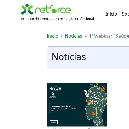
Início
So
Instituto do Emprego e Formação Profissional
Início
Notícias
4º Webinar "Saúde
Notícias