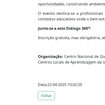
oportunidades, construindo ambientes
O evento destina-se a profissionais
contextos educativos onde o bem-est
Junte-se a este Diálogo 360º!
Inscrição gratuita, mas obrigatória, a
Organização:
Centro Nacional de Qua
Centros Locais de Aprendizagem da U
Data:22-04-2025 10:02:20
Voltar