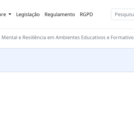
bre
Legislação
Regulamento
RGPD
 Mental e Resiliência em Ambientes Educativos e Formativo