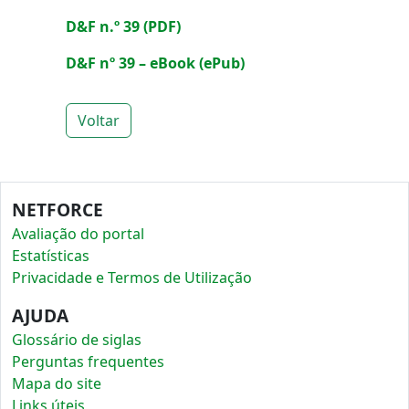
D&F n.º 39 (PDF)
D&F nº 39 – eBook (ePub)
Voltar
NETFORCE
Avaliação do portal
Estatísticas
Privacidade e Termos de Utilização
AJUDA
Glossário de siglas
Perguntas frequentes
Mapa do site
Links úteis