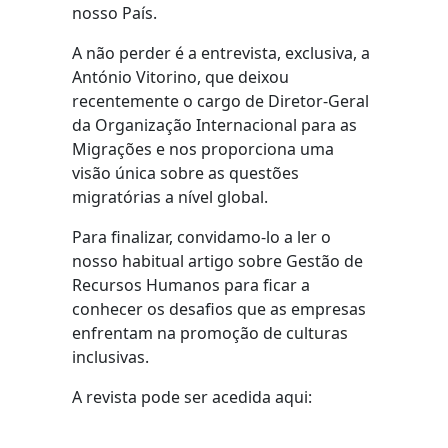
nosso País.
A não perder é a entrevista, exclusiva, a
António Vitorino, que deixou
recentemente o cargo de Diretor-Geral
da Organização Internacional para as
Migrações e nos proporciona uma
visão única sobre as questões
migratórias a nível global.
Para finalizar, convidamo-lo a ler o
nosso habitual artigo sobre Gestão de
Recursos Humanos para ficar a
conhecer os desafios que as empresas
enfrentam na promoção de culturas
inclusivas.
A revista pode ser acedida aqui: