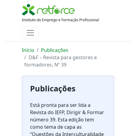
Instituto do Emprego e Formação Profissional
Início
Publicações
D&F – Revista para gestores e
formadores, Nº 39
Publicações
Está pronta para ser lida a
Revista do IEFP, Dirigir & Formar
número 39. Esta edição tem
como tema de capa as
“Questões da Interculturalidade