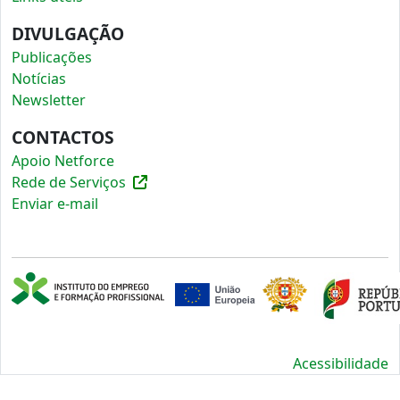
DIVULGAÇÃO
Publicações
Notícias
Newsletter
CONTACTOS
Apoio Netforce
Rede de Serviços
Enviar e-mail
Acessibilidade