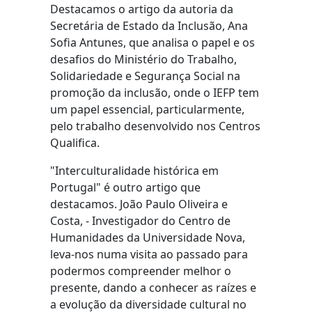
Destacamos o artigo da autoria da
Secretária de Estado da Inclusão, Ana
Sofia Antunes, que analisa o papel e os
desafios do Ministério do Trabalho,
Solidariedade e Segurança Social na
promoção da inclusão, onde o IEFP tem
um papel essencial, particularmente,
pelo trabalho desenvolvido nos Centros
Qualifica.
"Interculturalidade histórica em
Portugal" é outro artigo que
destacamos. João Paulo Oliveira e
Costa, - Investigador do Centro de
Humanidades da Universidade Nova,
leva-nos numa visita ao passado para
podermos compreender melhor o
presente, dando a conhecer as raízes e
a evolução da diversidade cultural no