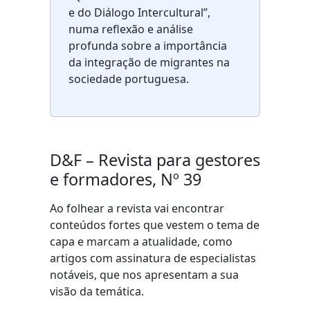
e do Diálogo Intercultural”,
numa reflexão e análise
profunda sobre a importância
da integração de migrantes na
sociedade portuguesa.
D&F – Revista para gestores
e formadores, Nº 39
Ao folhear a revista vai encontrar
conteúdos fortes que vestem o tema de
capa e marcam a atualidade, como
artigos com assinatura de especialistas
notáveis, que nos apresentam a sua
visão da temática.