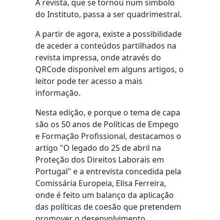
A revista, que se tornou num símbolo
do Instituto, passa a ser quadrimestral.
A partir de agora, existe a possibilidade
de aceder a conteúdos partilhados na
revista impressa, onde através do
QRCode disponível em alguns artigos, o
leitor pode ter acesso a mais
informação.
Nesta edição, e porque o tema de capa
são os 50 anos de Políticas de Empego
e Formação Profissional, destacamos o
artigo "O legado do 25 de abril na
Proteção dos Direitos Laborais em
Portugal" e a entrevista concedida pela
Comissária Europeia, Elisa Ferreira,
onde é feito um balanço da aplicação
das políticas de coesão que pretendem
promover o desenvolvimento