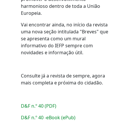
harmonioso dentro de toda a União
Europeia.
Vai encontrar ainda, no início da revista
uma nova seção intitulada "Breves" que
se apresenta como um mural
informativo do IEFP sempre com
novidades e informação útil.
Consulte já a revista de sempre, agora
mais completa e próxima do cidadão.
D&F n.º 40 (PDF)
D&F n.º 40 -eBook (ePub)