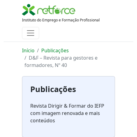
Instituto do Emprego e Formação Profissional
Início
Publicações
D&F – Revista para gestores e
formadores, Nº 40
Publicações
Revista Dirigir & Formar do IEFP
com imagem renovada e mais
conteúdos