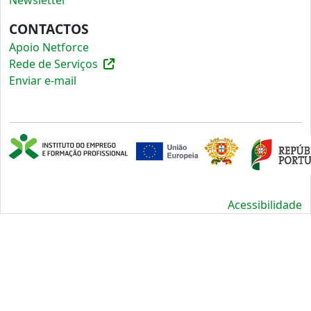
Newsletter
CONTACTOS
Apoio Netforce
Rede de Serviços
Enviar e-mail
Acessibilidade