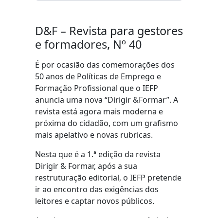
D&F – Revista para gestores
e formadores, Nº 40
É por ocasião das comemorações dos
50 anos de Políticas de Emprego e
Formação Profissional que o IEFP
anuncia uma nova “Dirigir &Formar”. A
revista está agora mais moderna e
próxima do cidadão, com um grafismo
mais apelativo e novas rubricas.
Nesta que é a 1.ª edição da revista
Dirigir & Formar, após a sua
restruturação editorial, o IEFP pretende
ir ao encontro das exigências dos
leitores e captar novos públicos.