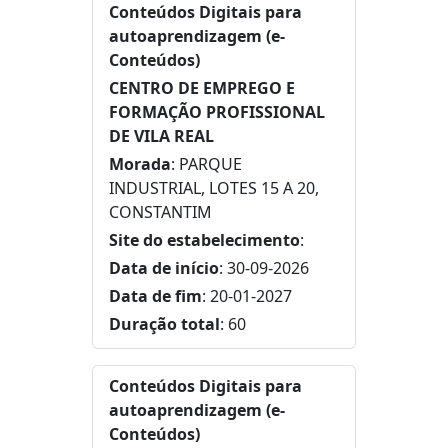
Conteúdos Digitais para
autoaprendizagem (e-
Conteúdos)
CENTRO DE EMPREGO E
FORMAÇÃO PROFISSIONAL
DE VILA REAL
Morada
: PARQUE
INDUSTRIAL, LOTES 15 A 20,
CONSTANTIM
Site do estabelecimento
:
Data de início
: 30-09-2026
Data de fim
: 20-01-2027
Duração total
: 60
Conteúdos Digitais para
autoaprendizagem (e-
Conteúdos)