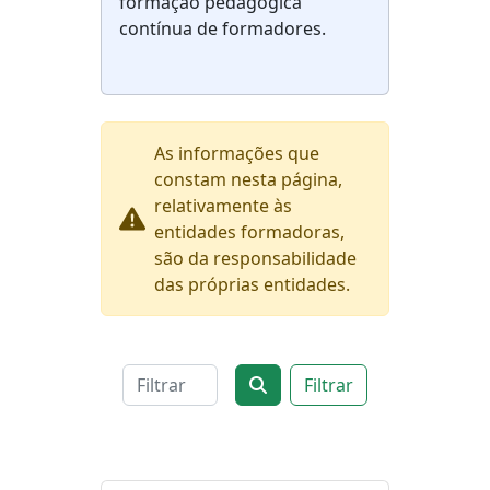
formação pedagógica
contínua de formadores.
As informações que
constam nesta página,
relativamente às
entidades formadoras,
são da responsabilidade
das próprias entidades.
Filtrar