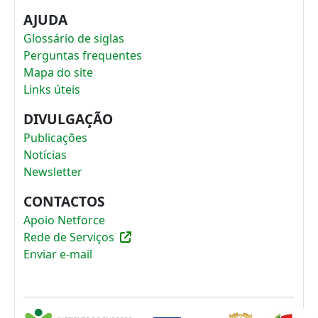
AJUDA
Glossário de siglas
Perguntas frequentes
Mapa do site
Links úteis
DIVULGAÇÃO
Publicações
Notícias
Newsletter
CONTACTOS
Apoio Netforce
Rede de Serviços
Enviar e-mail