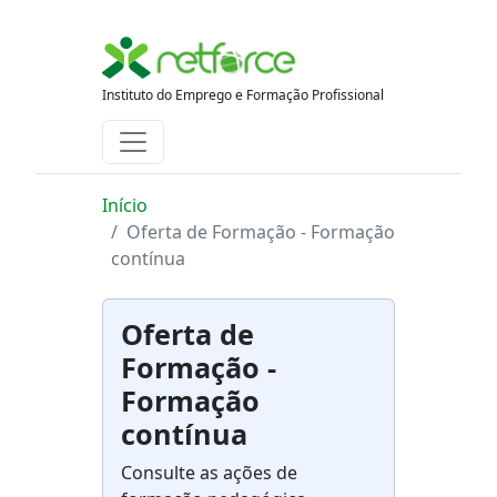
Instituto do Emprego e Formação Profissional
Início
Oferta de Formação - Formação
contínua
Oferta de
Formação -
Formação
contínua
Consulte as ações de