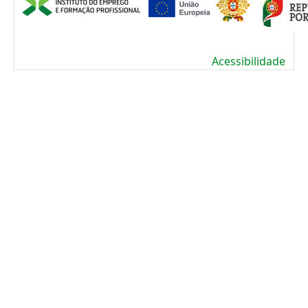
Acessibilidade