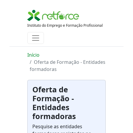
Instituto do Emprego e Formação Profissional
Início
Oferta de Formação - Entidades
formadoras
Oferta de
Formação -
Entidades
formadoras
Pesquise as entidades