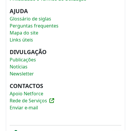
AJUDA
Glossário de siglas
Perguntas frequentes
Mapa do site
Links úteis
DIVULGAÇÃO
Publicações
Notícias
Newsletter
CONTACTOS
Apoio Netforce
Rede de Serviços
Enviar e-mail