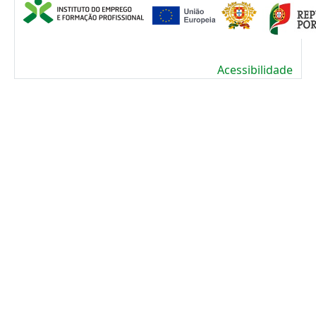
Acessibilidade