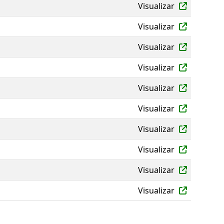
Visualizar
Visualizar
Visualizar
Visualizar
Visualizar
Visualizar
Visualizar
Visualizar
Visualizar
Visualizar