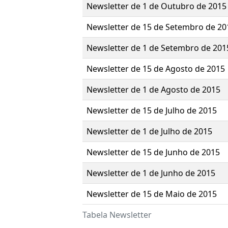
Newsletter de 1 de Outubro de 2015
Newsletter de 15 de Setembro de 20
Newsletter de 1 de Setembro de 201
Newsletter de 15 de Agosto de 2015
Newsletter de 1 de Agosto de 2015
Newsletter de 15 de Julho de 2015
Newsletter de 1 de Julho de 2015
Newsletter de 15 de Junho de 2015
Newsletter de 1 de Junho de 2015
Newsletter de 15 de Maio de 2015
Tabela Newsletter