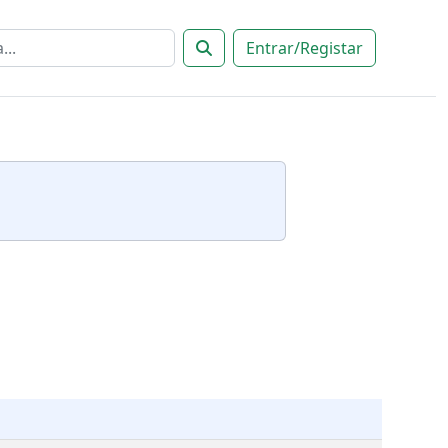
Entrar/Registar