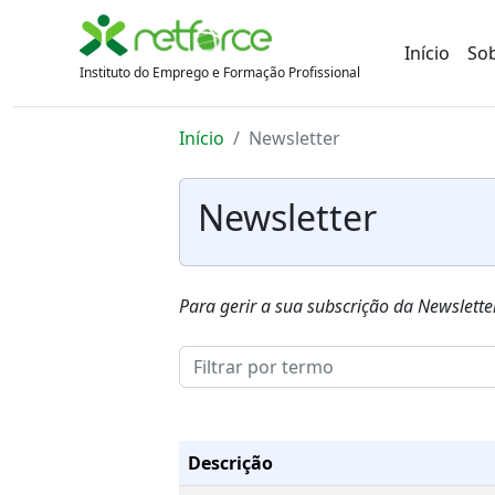
Início
So
Instituto do Emprego e Formação Profissional
Início
Newsletter
Newsletter
Para gerir a sua subscrição da Newsletter
Descrição