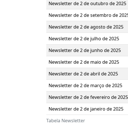
Newsletter de 2 de outubro de 2025
Newsletter de 2 de setembro de 202
Newsletter de 2 de agosto de 2025
Newsletter de 2 de julho de 2025
Newsletter de 2 de junho de 2025
Newsletter de 2 de maio de 2025
Newsletter de 2 de abril de 2025
Newsletter de 2 de março de 2025
Newsletter de 2 de fevereiro de 2025
Newsletter de 2 de janeiro de 2025
Tabela Newsletter