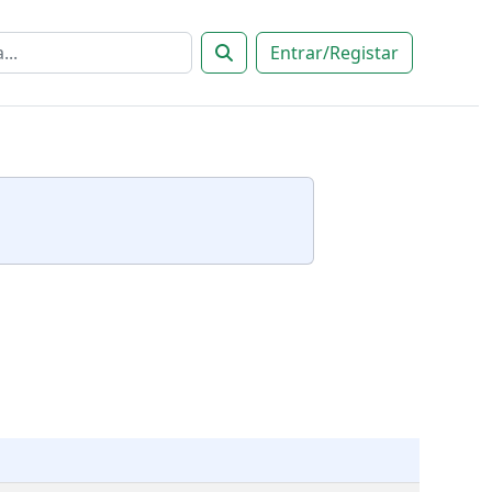
Entrar/Registar