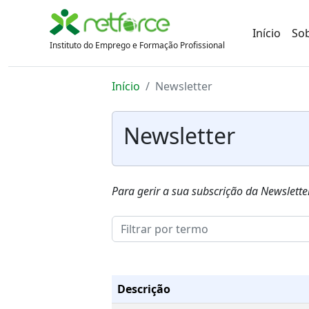
Início
So
Instituto do Emprego e Formação Profissional
Início
Newsletter
Newsletter
Para gerir a sua subscrição da Newsletter
Descrição