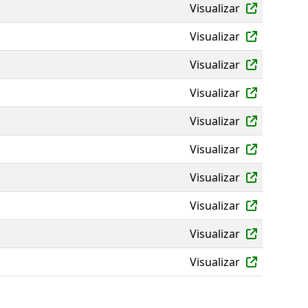
Visualizar
Visualizar
Visualizar
Visualizar
Visualizar
Visualizar
Visualizar
Visualizar
Visualizar
Visualizar